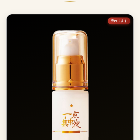
売れてます