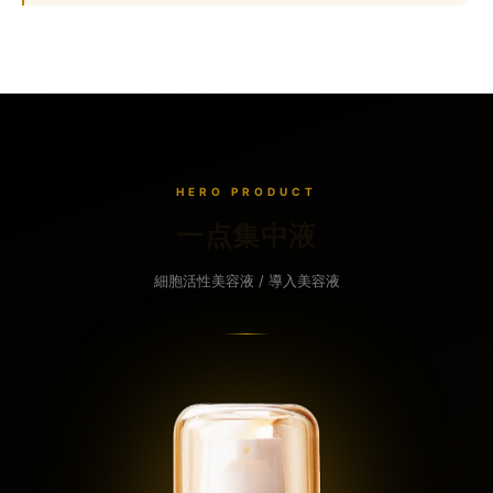
HERO PRODUCT
一点集中液
細胞活性美容液 / 導入美容液