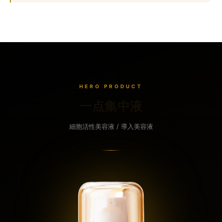
HERO PRODUCT
一点集中液
細胞活性美容液 / 導入美容液