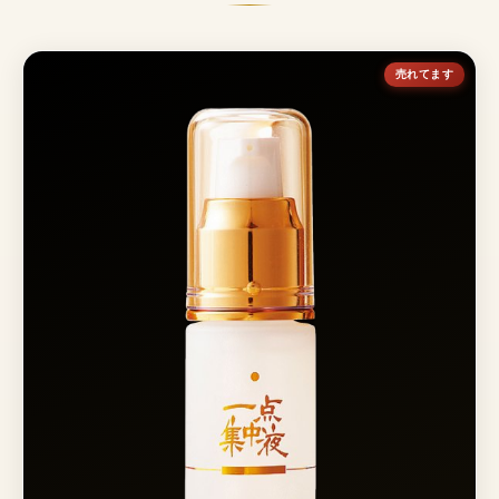
売れてます